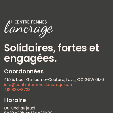
Solidaires, fortes et
engagées.
Coordonnées
4535, boul. Guillaume-Couture, Lévis, QC G6W 6M6
info@centrefemmeslancrage.com
418 838-3733
Horaire
Du lundi au jeudi