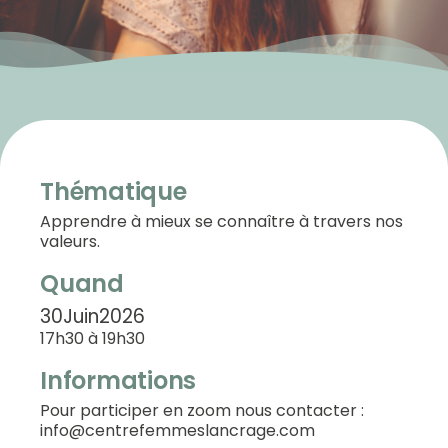
Thématique
Apprendre à mieux se connaître à travers nos
valeurs.
Quand
30
Juin
2026
17h30 à 19h30
Informations
Pour participer en zoom nous contacter :
info@centrefemmeslancrage.com