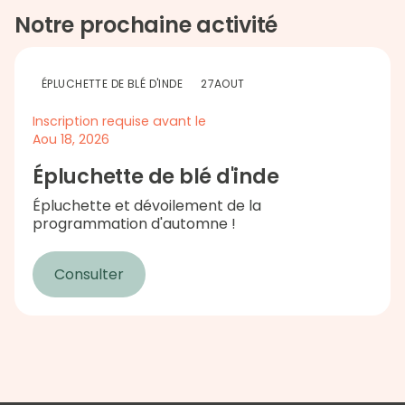
Notre prochaine activité
ÉPLUCHETTE DE BLÉ D'INDE
27
AOUT
Inscription requise avant le
Aou 18, 2026
Épluchette de blé d'inde
Épluchette et dévoilement de la
programmation d'automne !
Consulter