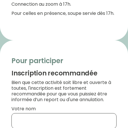
Connection au zoom à 17h.
Pour celles en présence, soupe servie dès 17h.
Pour participer
Inscription recommandée
Bien que cette activité soit libre et ouverte à
toutes, l'inscription est fortement
recommandée pour que vous puissiez être
informée d’un report ou d'une annulation.
Votre nom