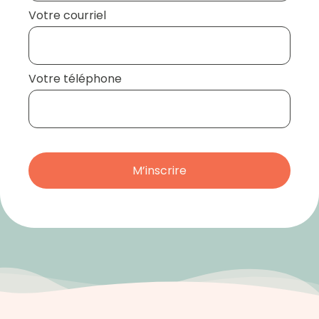
Votre courriel
Votre téléphone