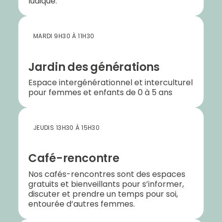
ludique.
MARDI 9H30 À 11H30
Jardin des générations
Espace intergénérationnel et interculturel
pour femmes et enfants de 0 à 5 ans
JEUDIS 13H30 À 15H30
Café-rencontre
Nos cafés-rencontres sont des espaces
gratuits et bienveillants pour s’informer,
discuter et prendre un temps pour soi,
entourée d’autres femmes.