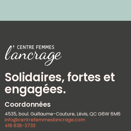
Solidaires, fortes et
engagées.
Coordonnées
4535, boul. Guillaume-Couture, Lévis, QC G6W 6M6
info@centrefemmeslancrage.com
418 838-3733