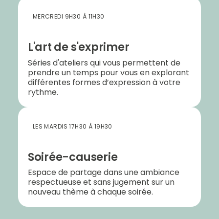
MERCREDI 9H30 À 11H30
L'art de s'exprimer
Séries d'ateliers qui vous permettent de
prendre un temps pour vous en explorant
différentes formes d’expression à votre
rythme.
LES MARDIS 17H30 À 19H30
Soirée-causerie
Espace de partage dans une ambiance
respectueuse et sans jugement sur un
nouveau thème à chaque soirée.