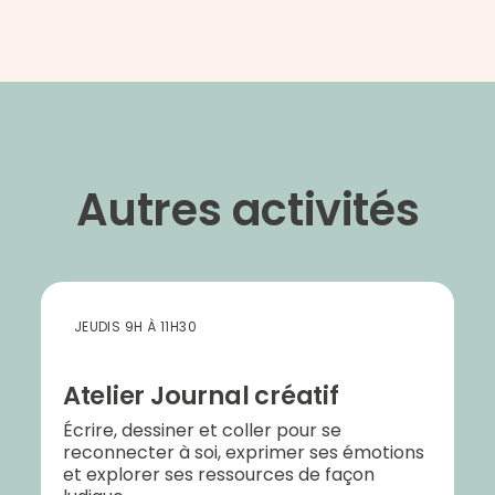
Autres activités
JEUDIS 9H À 11H30
Atelier Journal créatif
Écrire, dessiner et coller pour se
reconnecter à soi, exprimer ses émotions
et explorer ses ressources de façon