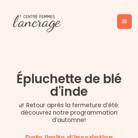
Épluchette de blé
d'inde
🌿 Retour après la fermeture d’été:
découvrez notre programmation
d’automne!
Date limite d’inscription